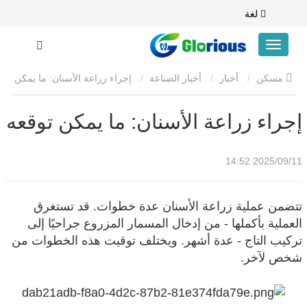
لغة
مسكن
أخبار
أخبار الصناعة
إجراء زراعة الأسنان: ما يمكن
توقعه
إجراء زراعة الأسنان: ما يمكن توقعه
2025/09/11 14:52
تتضمن عملية زراعة الأسنان عدة خطوات. قد تستغرق
العملية بأكملها - من إدخال المسمار المزروع جراحيًا إلى
تركيب التاج - عدة أشهر. ويختلف توقيت هذه الخطوات من
شخص لآخر.