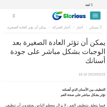
لغة
مسكن
أخبار
أخبار الشركة
يمكن أن تؤثر العادة الصغيرة
بعد الوجبات بشكل مباشر على جودة أسنانك
يمكن أن تؤثر العادة الصغيرة بعد
الوجبات بشكل مباشر على جودة
أسنانك
2023/02/22 16:10
التنظيف بين الأسنان الذي أهملته
تؤثر بشكل مباشر على صحة الفم
فيما يتعلق بتنظيف الفم ، لا يزال معظم الناس يعتقدون أن تنظيف