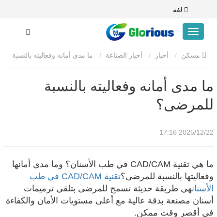
لغة
مسكن
أخبار
أخبار الصناعة
ما مدى أمانه وفعاليته بالنسبة
للمرضى؟
ما مدى أمانه وفعاليته بالنسبة
للمرضى؟
2025/12/22 17:16
ما هي تقنية CAD/CAM في طب الأسنان؟ وما مدى أمانها
وفعاليتها بالنسبة للمرضى؟
تقنية CAD/CAM في طب
الأسنان
هي طريقة حديثة تسمح للمرضى بتلقي ترميمات
أسنان مصنعة بدقة عالية مع أعلى مستويات الأمان والكفاءة
في أقصر وقت ممكن.