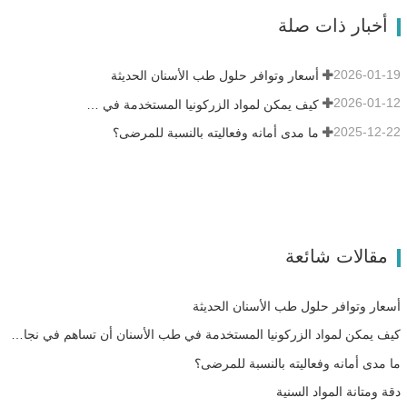
في درجة الحرارة PID التلبيد السريع:حوالي 15
أخبار ذات صلة
تاجًا في 90 دقيقة على الأكثر.…
2026-01-19
أسعار وتوافر حلول طب الأسنان الحديثة
2026-01-12
كيف يمكن لمواد الزركونيا المستخدمة في طب الأسنان أن تساهم في نجاحك؟
2025-12-22
ما مدى أمانه وفعاليته بالنسبة للمرضى؟
مقالات شائعة
أسعار وتوافر حلول طب الأسنان الحديثة
كيف يمكن لمواد الزركونيا المستخدمة في طب الأسنان أن تساهم في نجاحك؟
ما مدى أمانه وفعاليته بالنسبة للمرضى؟
دقة ومتانة المواد السنية