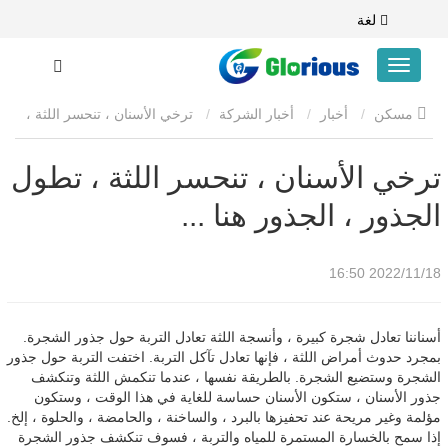
لغة
مسكن
أخبار
أخبار الشركة
ترخي الأسنان ، تنحسر اللثة ،
تطول الجذور ، الجذور هنا ...
ترخي الأسنان ، تنحسر اللثة ، تطول
الجذور ، الجذور هنا ...
2022/11/18 16:50
أسناننا تعادل شجرة كبيرة ، وأنسجة اللثة تعادل التربة حول جذور الشجرة.
بمجرد حدوث أمراض اللثة ، فإنها تعادل تآكل التربة. اختفت التربة حول جذور
الشجرة وستضيع الشجرة. بالطريقة نفسها ، عندما تنكمش اللثة وتنكشف
جذور الأسنان ، ستكون الأسنان حساسة للغاية في هذا الوقت ، وستكون
مؤلمة وغير مريحة عند تحفيزها بالبرد ، والساخنة ، والحامضة ، والحلوة ، إلخ.
إذا سمح بالخسارة المستمرة للمياه والتربة ، فسوف تنكشف جذور الشجرة