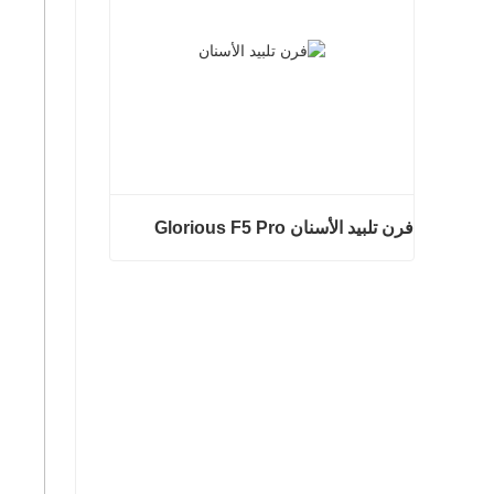
فرن تلبيد الأسنان Glorious F5 Pro
فرن تلبيد الأسنان Glorious F5 Pro
اتصل الآن