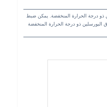
البورسلين ذو درجة الحرارة المنخفضة. يمكن ضبط
البورسلين ذو درجة الحرارة المنخفضة