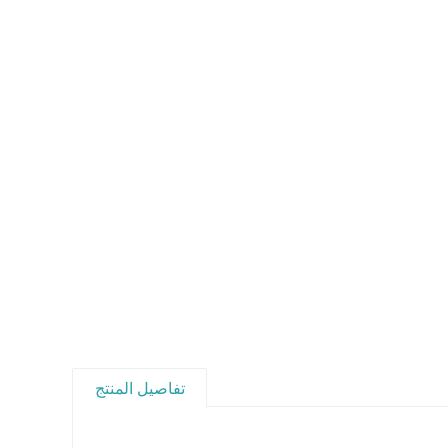
تفاصيل المنتج