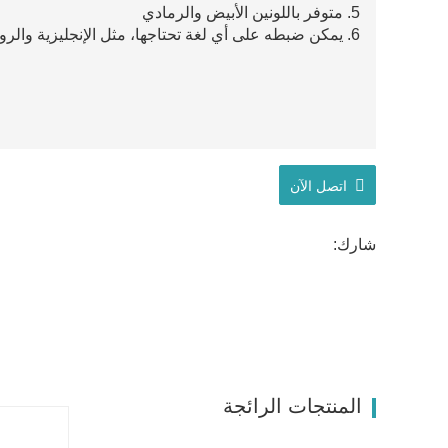
5. متوفر باللونين الأبيض والرمادي
6. يمكن ضبطه على أي لغة تحتاجها، مثل الإنجليزية والروسية والفرنسية والإسبانية وما إلى ذلك
اتصل الآن
شارك:
المنتجات الرائجة