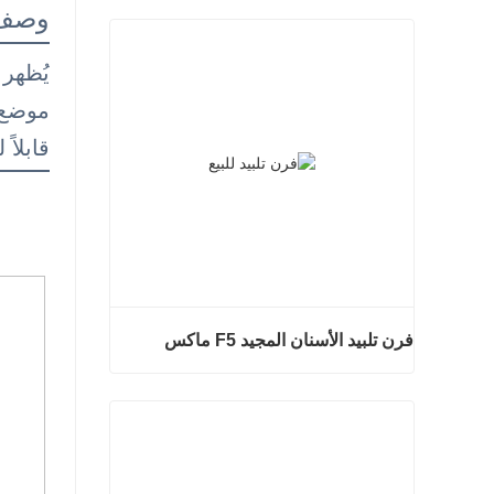
وصف 
موضع 
قابلاً
فرن تلبيد الأسنان المجيد F5 ماكس
فرن تلبيد الأسنان المجيد F5 ماكس
اتصل الآن