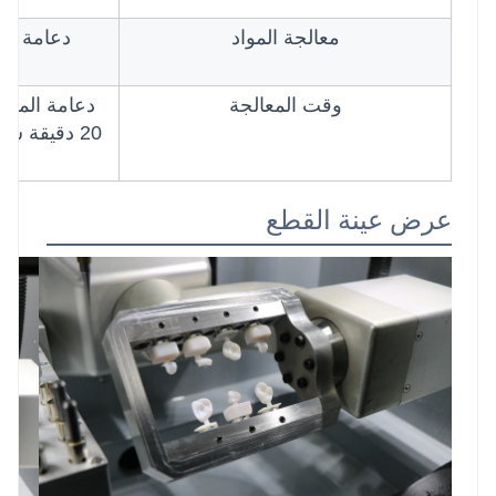
معالجة المواد
دعامة بري
وقت المعالجة
عرض عينة القطع