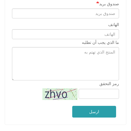
صندوق بريد
الهاتف
ما الذي يجب أن تطلبه
رمز التحقق
ارسل