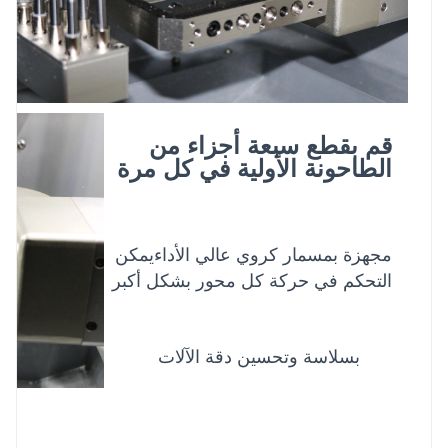
قم بقطع سبعة أجزاء من
الطاحونة الأولية في كل مرة
مجهزة بمسمار كروي عالي الأداء
يمكن 
التحكم في حركة كل محور بشكل أكبر
بسلاسة وتحسين دقة الآلات