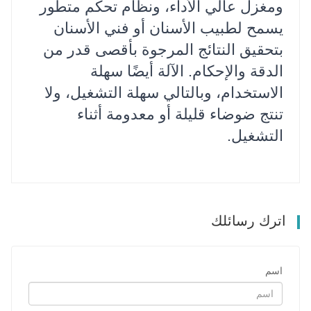
ومغزل عالي الأداء، ونظام تحكم متطور
يسمح لطبيب الأسنان أو فني الأسنان
بتحقيق النتائج المرجوة بأقصى قدر من
الدقة والإحكام. الآلة أيضًا سهلة
الاستخدام، وبالتالي سهلة التشغيل، ولا
تنتج ضوضاء قليلة أو معدومة أثناء
التشغيل.
اترك رسائلك
اسم