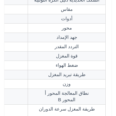
مقاس
أدوات
محور
جهد الإمداد
التردد المقدر
قوة المغزل
ضغط الهواء
طريقة تبريد المغزل
وزن
نطاق المعالجة المحور أ
المحور B
طريقة المغزل سرعة الدوران