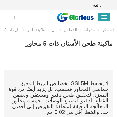
لغة
مسكن
منتجات
آلة طحن الأسنان
ماكينة طحن الأسنان ذات 5
ماكينة طحن الأسنان ذات 5 محاور
محاور
لا يحتفظ GSL5M بخصائص الربط الدقيق
خماسي المحاور فحسب، بل يزيد أيضًا من قوة
المغزل لتحقيق طحن دقيق ومستقر. ويضمن
القطع الدقيق لتصنيع الوصلات بخمسة محاور
المعالجة الدقيقة لمنطقة التقويض إلى أقصى
حد. والخطأ أقل من 0.02 مم؛