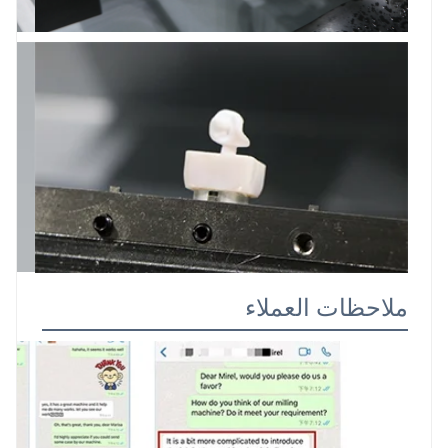
ملاحظات العملاء