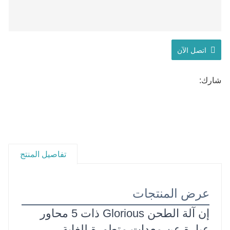
اتصل الآن
شارك:
تفاصيل المنتج
عرض المنتجات
إن آلة الطحن Glorious ذات 5 محاور
عبارة عن معدات متطورة للغاية