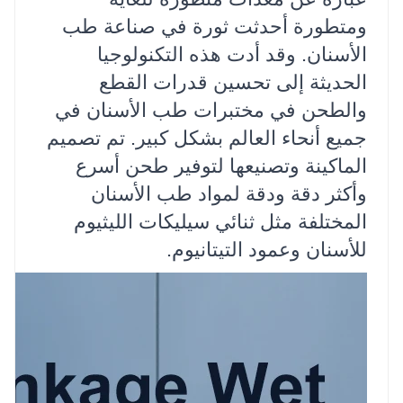
ومتطورة أحدثت ثورة في صناعة طب
الأسنان. وقد أدت هذه التكنولوجيا
الحديثة إلى تحسين قدرات القطع
والطحن في مختبرات طب الأسنان في
جميع أنحاء العالم بشكل كبير. تم تصميم
الماكينة وتصنيعها لتوفير طحن أسرع
وأكثر دقة ودقة لمواد طب الأسنان
المختلفة مثل ثنائي سيليكات الليثيوم
للأسنان وعمود التيتانيوم.