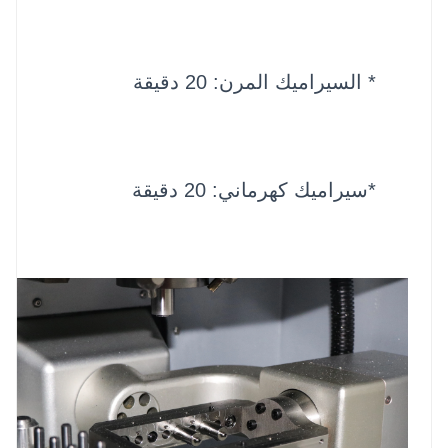
* السيراميك المرن: 20 دقيقة
*سيراميك كهرماني: 20 دقيقة