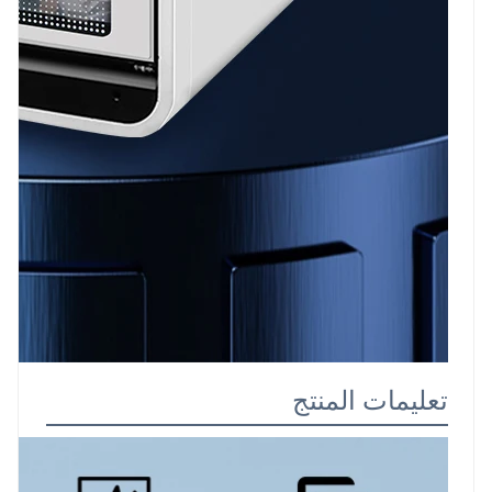
تعليمات المنتج