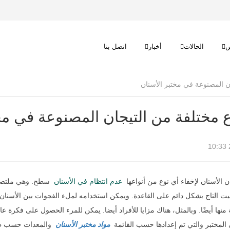
س
الحالات
أخبار
اتصل بنا
 الأسنان لإخفاء أي نوع من أنواعها
عدم انتظام في الأسنان
سطح. وهي ملتصقة ب
يت التاج بشكل دائم على القاعدة. ويمكن استخدامه لملء الفجوات بين الأسنان 
 منها أيضًا. وبالمثل، هناك مزايا للأفراد أيضا. يمكن للمرء الحصول على فكرة عاد
 المختبر والتي تم إعدادها حسب القائمة
مواد مختبر الأسنان
والمعدات حسب طل