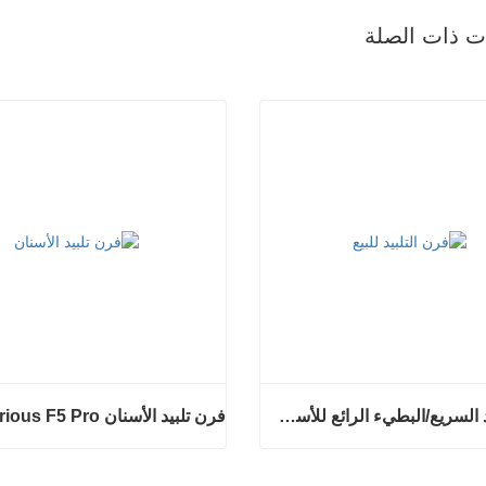
ات ذات الصلة
فرن التلبيد السريع/البطيء الرائع للأسنان
فرن تلبيد الأسنان Glorious F5 Pro
فرن التلبيد السريع/البطيء الرائع للأسنان
فرن تلبيد الأسنان Glorious F5 Pro