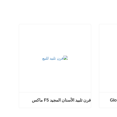
فرن تلبيد الأسنان المجيد F5 ماكس
فرن تلبيد الأسنان المجيد F5 ماكس