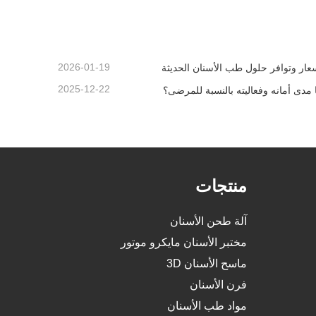
اتصل الآن
2026-01-19
عار وتوافر حلول طب الأسنان الحديثة
2025-12-22
 مدى أمانه وفعاليته بالنسبة للمرضى؟
منتجات
آلة طحن الأسنان
مختبر الأسنان مايكرو موتور
ماسح الأسنان 3D
فرن الأسنان
مواد طب الأسنان