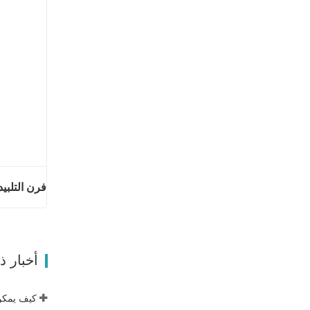
اتصل ال
أخبار 