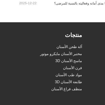
2025-12-22
 مدى أمانه وفعاليته بالنسبة للمرضى؟
منتجات
آلة طحن الأسنان
مختبر الأسنان مايكرو موتور
ماسح الأسنان 3D
فرن الأسنان
مواد طب الأسنان
طابعة الأسنان 3D
منظف فراغ الأسنان