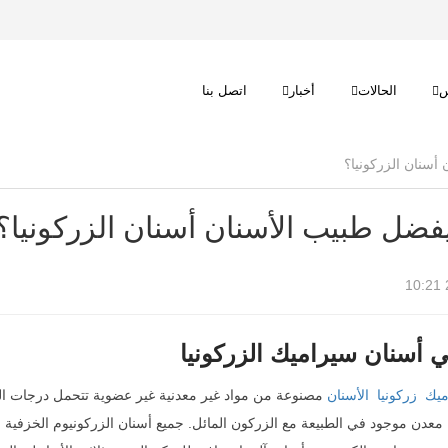
س
الحالات
أخبار
اتصل بنا
يفضل طبيب الأسنان أسنان الزركونيا؟
ميك
زركونيا
الأسنان
مصنوعة من مواد غير معدنية غير عضوية تتحمل درجات الحرا