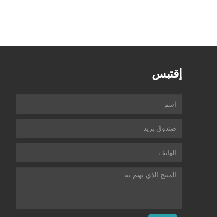
إقتبس