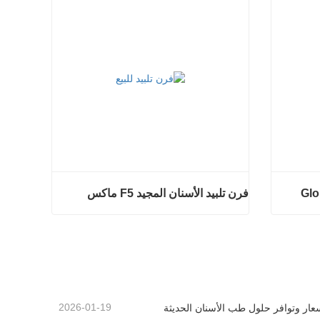
فرن تلبيد الأسنان المجيد F5 ماكس
فرن تلبيد الأسنان المجيد F5 ماكس
اتصل الآن
2026-01-19
عار وتوافر حلول طب الأسنان الحديثة