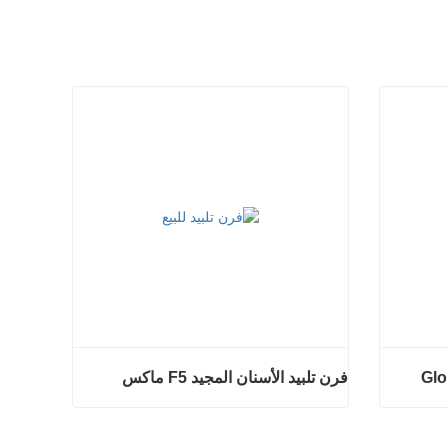
فرن تلبيد الأسنان المجيد F5 ماكس
فرن تلبيد الأسنان المجيد F5 ماكس