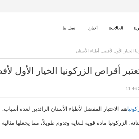
س
الحالات
أخبار
اتصل بنا
تعتبر أقراص الزركونيا الخيار الأول لأ
ونيا
هم الاختيار المفضل لأطباء الأسنان الرائدين لعدة أسباب:
تانة: الزركونيا مادة قوية للغاية وتدوم طويلاً، مما يجعلها مثال