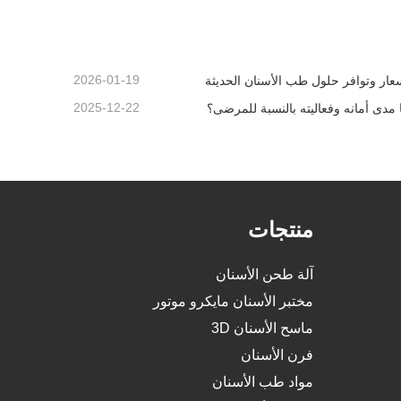
اتصل الآن
2026-01-19
عار وتوافر حلول طب الأسنان الحديثة
2025-12-22
 مدى أمانه وفعاليته بالنسبة للمرضى؟
منتجات
آلة طحن الأسنان
مختبر الأسنان مايكرو موتور
ماسح الأسنان 3D
فرن الأسنان
مواد طب الأسنان